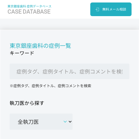
東京銀座歯科 症例データベース
無料メール相談
CASE DATABASE
東京銀座歯科の症例一覧
キーワード
※症例タグ、症例タイトル、症例コメントを検索
執刀医から探す